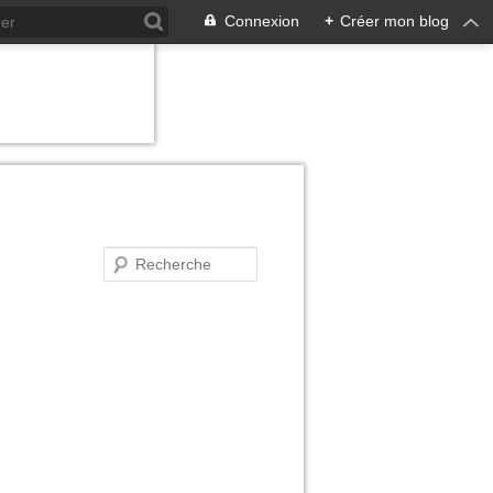
Connexion
+
Créer mon blog