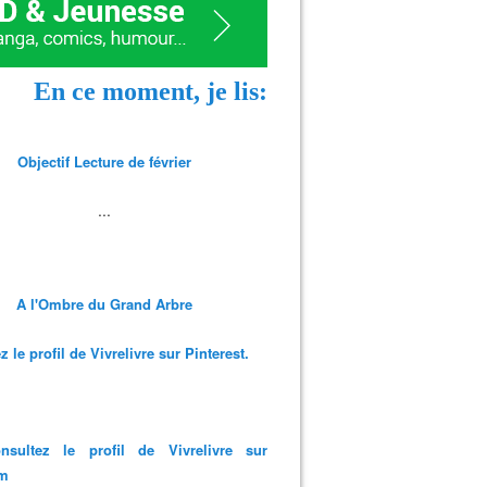
En ce moment, je lis:
Objectif Lecture de février
...
A l'Ombre du Grand Arbre
 le profil de Vivrelivre sur Pinterest.
nsultez le profil de Vivrelivre sur
am