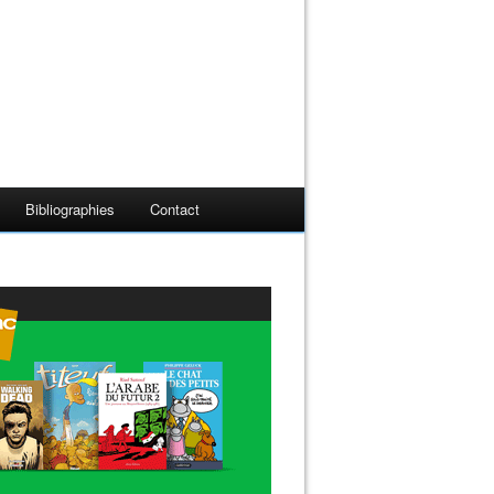
Bibliographies
Contact