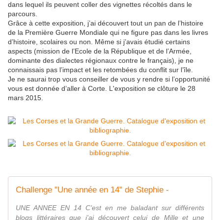
dans lequel ils peuvent coller des vignettes récoltés dans le
parcours.
Grâce à cette exposition, j’ai découvert tout un pan de l’histoire
de la Première Guerre Mondiale qui ne figure pas dans les livres
d’histoire, scolaires ou non. Même si j’avais étudié certains
aspects (mission de l’Ecole de la République et de l’Armée,
dominante des dialectes régionaux contre le français), je ne
connaissais pas l’impact et les retombées du conflit sur l’île.
Je ne saurai trop vous conseiller de vous y rendre si l’opportunité
vous est donnée d’aller à Corte. L'exposition se clôture le 28
mars 2015.
Challenge "Une année en 14" de Stephie -
UNE ANNEE EN 14 C'est en me baladant sur différents
blogs littéraires que j'ai découvert celui de Mille et une