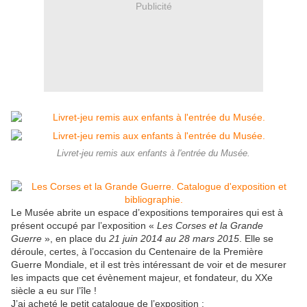
Publicité
Livret-jeu remis aux enfants à l'entrée du Musée.
Le Musée abrite un espace d’expositions temporaires qui est à
présent occupé par l’exposition «
Les Corses et la Grande
Guerre
», en place du
21 juin 2014 au 28 mars 2015
. Elle se
déroule, certes, à l’occasion du Centenaire de la Première
Guerre Mondiale, et il est très intéressant de voir et de mesurer
les impacts que cet évènement majeur, et fondateur, du XXe
siècle a eu sur l’île !
J’ai acheté le petit catalogue de l’exposition :