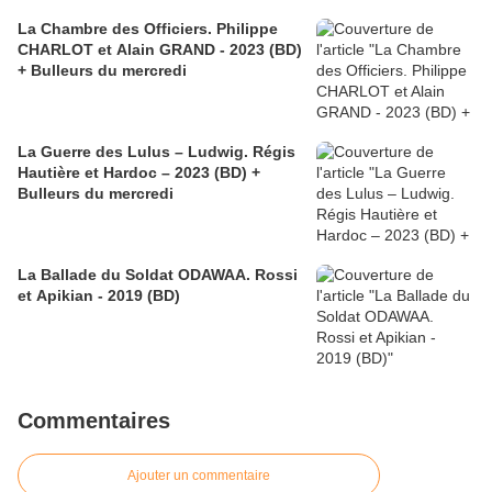
La Chambre des Officiers. Philippe
CHARLOT et Alain GRAND - 2023 (BD)
+ Bulleurs du mercredi
La Guerre des Lulus – Ludwig. Régis
Hautière et Hardoc – 2023 (BD) +
Bulleurs du mercredi
La Ballade du Soldat ODAWAA. Rossi
et Apikian - 2019 (BD)
Commentaires
Ajouter un commentaire