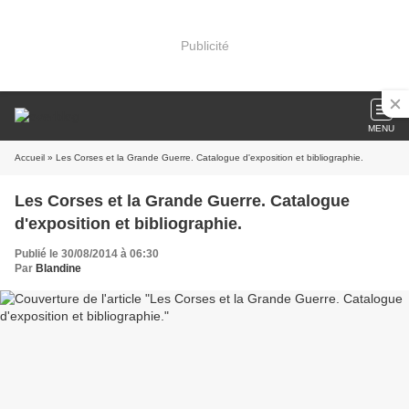
Publicité
MENU
Accueil
» Les Corses et la Grande Guerre. Catalogue d'exposition et bibliographie.
Les Corses et la Grande Guerre. Catalogue
d'exposition et bibliographie.
Publié le 30/08/2014 à 06:30
Par
Blandine