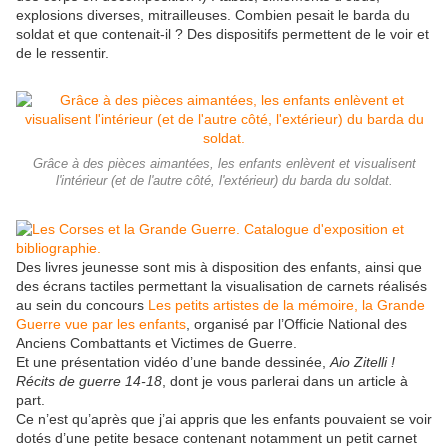
explosions diverses, mitrailleuses. Combien pesait le barda du
soldat et que contenait-il ? Des dispositifs permettent de le voir et
de le ressentir.
Grâce à des pièces aimantées, les enfants enlèvent et visualisent
l'intérieur (et de l'autre côté, l'extérieur) du barda du soldat.
Des livres jeunesse sont mis à disposition des enfants, ainsi que
des écrans tactiles permettant la visualisation de carnets réalisés
au sein du concours
Les petits artistes de la mémoire, la Grande
Guerre vue par les enfants
, organisé par l’Officie National des
Anciens Combattants et Victimes de Guerre.
Et une présentation vidéo d’une bande dessinée,
Aio Zitelli !
Récits de guerre 14-18
, dont je vous parlerai dans un article à
part.
Ce n’est qu’après que j’ai appris que les enfants pouvaient se voir
dotés d’une petite besace contenant notamment un petit carnet