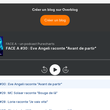
Créer un blog sur Overblog
Créer un blog
FACE A - un podcast Purecharts
FACE A #30 : Eve Angeli raconte "Avant de partir"
#30 : Eve Angeli raconte "Avant de partir"
#29 : MC Solaar raconte "Bouge de là"
28 : Lorie raconte "Je vais vite"