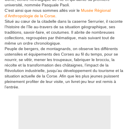
université, nommée Pasquale Paoli.
C’est ainsi que nous sommes allés voir le
Musée Régional
d’Anthropologie de la Corse
.
Situé au cœur de la citadelle dans la caserne Serrurier, il raconte
l’histoire de l’île au-travers de sa situation géographique, ses
traditions, savoir-faire, et coutumes. Il abrite de nombreuses
collections, regroupées par thématique, mais suivant tout de
même un ordre chronologique.
Peuple de bergers, de montagnards, on observe les différents
ustensiles et équipements des Corses au fil du temps, pour se
nourrir, se vêtir, mener les troupeaux, fabriquer le brocciu, la
récolte et la transformation des châtaignes, l’impact de la
Révolution industrielle, jusqu’au développement du tourisme et la
situation actuelle de la Corse. Afin que les plus jeunes puissent
pleinement profiter de leur visite, un livret-jeu leur est remis à
l’entrée.