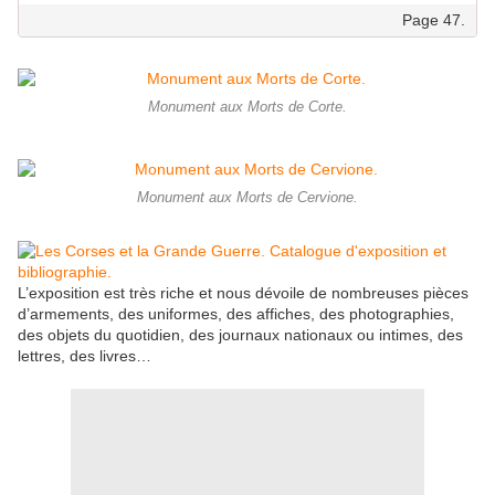
Page 47.
Monument aux Morts de Corte.
Monument aux Morts de Cervione.
L’exposition est très riche et nous dévoile de nombreuses pièces
d’armements, des uniformes, des affiches, des photographies,
des objets du quotidien, des journaux nationaux ou intimes, des
lettres, des livres…