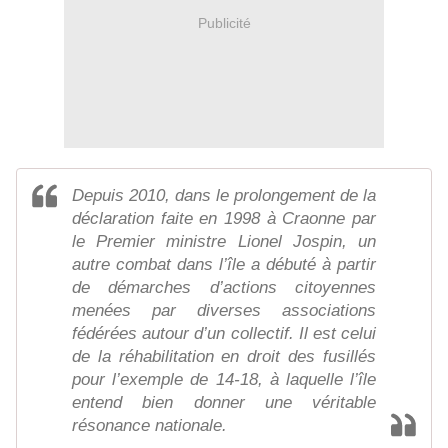
Publicité
Depuis 2010, dans le prolongement de la
déclaration faite en 1998 à Craonne par
le Premier ministre Lionel Jospin, un
autre combat dans l’île a débuté à partir
de démarches d’actions citoyennes
menées par diverses associations
fédérées autour d’un collectif. Il est celui
de la réhabilitation en droit des fusillés
pour l’exemple de 14-18, à laquelle l’île
entend bien donner une véritable
résonance nationale.