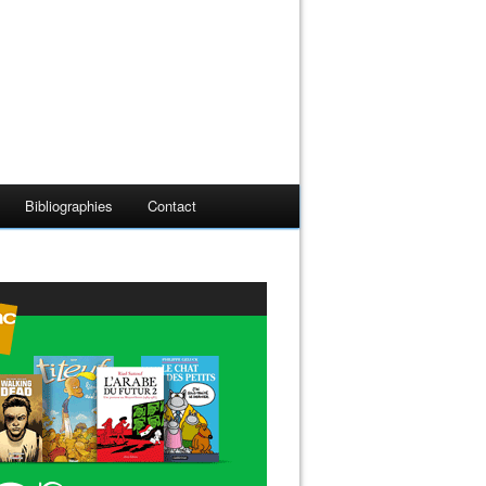
Bibliographies
Contact