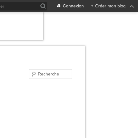
Connexion
+
Créer mon blog