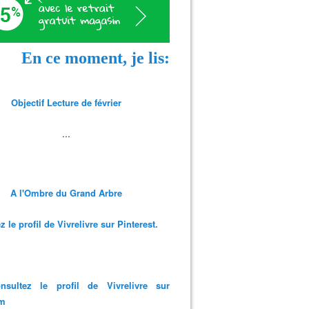
En ce moment, je lis:
Objectif Lecture de février
...
A l'Ombre du Grand Arbre
 le profil de Vivrelivre sur Pinterest.
nsultez le profil de Vivrelivre sur
am