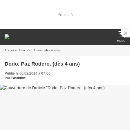
Publicité
MENU
Accueil
» Dodo. Paz Rodero. (dès 4 ans)
Dodo. Paz Rodero. (dès 4 ans)
Publié le 06/02/2014 à 07:00
Par
Blandine