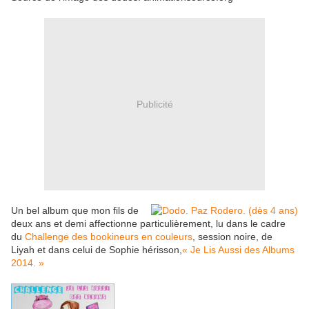
Publicité
Un bel album que mon fils de
deux ans et demi affectionne particulièrement, lu dans le cadre
du
Challenge des bookineurs en couleurs
, session noire, de
Liyah et dans celui de Sophie hérisson,
« Je Lis Aussi des Albums
2014. »