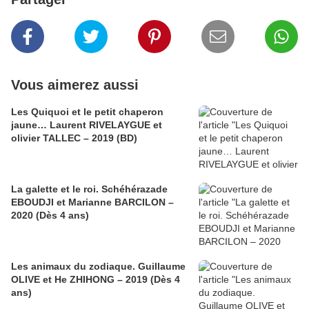
Vous aimerez aussi
Les Quiquoi et le petit chaperon
jaune… Laurent RIVELAYGUE et
olivier TALLEC – 2019 (BD)
La galette et le roi. Schéhérazade
EBOUDJI et Marianne BARCILON –
2020 (Dès 4 ans)
Les animaux du zodiaque. Guillaume
OLIVE et He ZHIHONG – 2019 (Dès 4
ans)