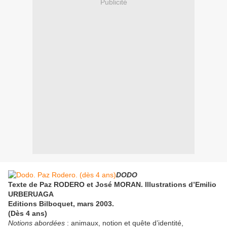
Publicité
DODO
Texte de Paz RODERO et José MORAN. Illustrations d’Emilio
URBERUAGA
Editions Bilboquet, mars 2003.
(Dès 4 ans)
Notions abordées
: animaux, notion et quête d’identité,