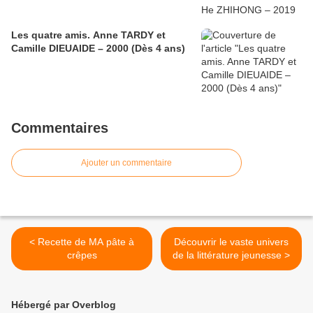
Les quatre amis. Anne TARDY et
Camille DIEUAIDE – 2000 (Dès 4 ans)
Commentaires
Ajouter un commentaire
< Recette de MA pâte à
Découvrir le vaste univers
crêpes
de la littérature jeunesse >
Hébergé par Overblog