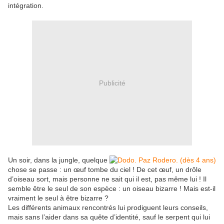
intégration.
Publicité
Un soir, dans la jungle, quelque
chose se passe : un œuf tombe du ciel ! De cet œuf, un drôle
d’oiseau sort, mais personne ne sait qui il est, pas même lui ! Il
semble être le seul de son espèce : un oiseau bizarre ! Mais est-il
vraiment le seul à être bizarre ?
Les différents animaux rencontrés lui prodiguent leurs conseils,
mais sans l’aider dans sa quête d’identité, sauf le serpent qui lui