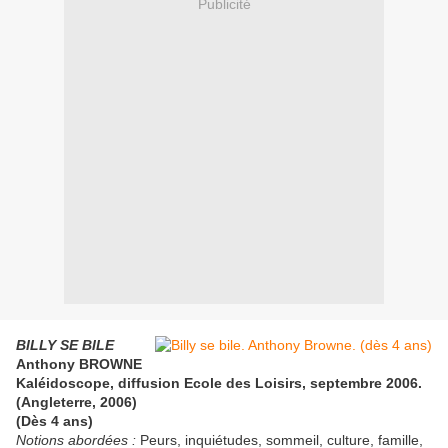
Publicité
BILLY SE BILE
Anthony BROWNE
Kaléidoscope, diffusion Ecole des Loisirs, septembre 2006.
(Angleterre, 2006)
(Dès 4 ans)
Notions abordées :
Peurs, inquiétudes, sommeil, culture, famille,