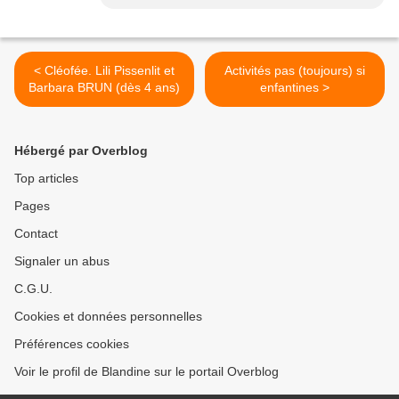
< Cléofée. Lili Pissenlit et
Activités pas (toujours) si
Barbara BRUN (dès 4 ans)
enfantines >
Hébergé par Overblog
Top articles
Pages
Contact
Signaler un abus
C.G.U.
Cookies et données personnelles
Préférences cookies
Voir le profil de Blandine sur le portail Overblog