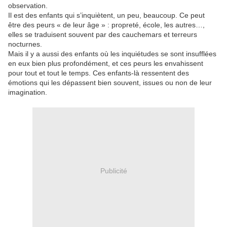
observation.
Il est des enfants qui s’inquiètent, un peu, beaucoup. Ce peut
être des peurs « de leur âge » : propreté, école, les autres…,
elles se traduisent souvent par des cauchemars et terreurs
nocturnes.
Mais il y a aussi des enfants où les inquiétudes se sont insufflées
en eux bien plus profondément, et ces peurs les envahissent
pour tout et tout le temps. Ces enfants-là ressentent des
émotions qui les dépassent bien souvent, issues ou non de leur
imagination.
Publicité