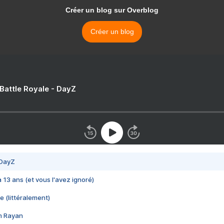
Créer un blog sur Overblog
Créer un blog
 Battle Royale - DayZ
 DayZ
 a 13 ans (et vous l'avez ignoré)
e (littéralement)
im Rayan