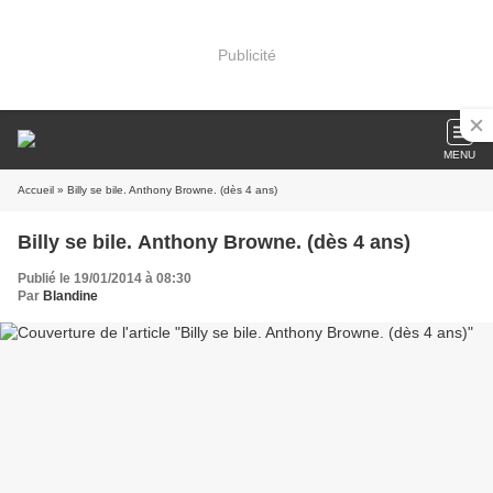
Publicité
MENU
Accueil
» Billy se bile. Anthony Browne. (dès 4 ans)
Billy se bile. Anthony Browne. (dès 4 ans)
Publié le 19/01/2014 à 08:30
Par
Blandine