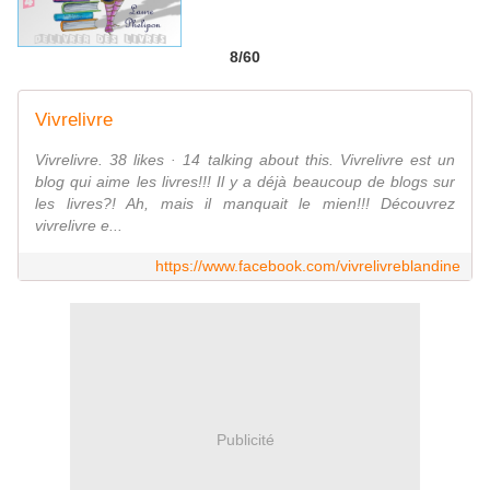
8/60
Vivrelivre
Vivrelivre. 38 likes · 14 talking about this. Vivrelivre est un
blog qui aime les livres!!! Il y a déjà beaucoup de blogs sur
les livres?! Ah, mais il manquait le mien!!! Découvrez
vivrelivre e...
https://www.facebook.com/vivrelivreblandine
Publicité