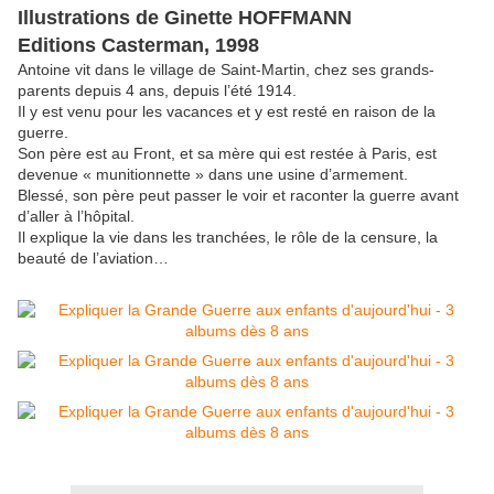
Illustrations de Ginette HOFFMANN
Editions Casterman, 1998
Antoine vit dans le village de Saint-Martin, chez ses grands-
parents depuis 4 ans, depuis l’été 1914.
Il y est venu pour les vacances et y est resté en raison de la
guerre.
Son père est au Front, et sa mère qui est restée à Paris, est
devenue « munitionnette » dans une usine d’armement.
Blessé, son père peut passer le voir et raconter la guerre avant
d’aller à l’hôpital.
Il explique la vie dans les tranchées, le rôle de la censure, la
beauté de l’aviation…