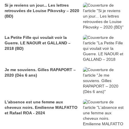
Si je reviens un jour... Les lettres
retrouvées de Louise Pikovsky – 2020
(BD)
La Petite Fille qui voulait voir la
Guerre. LE NAOUR et GALLAND –
2018 (BD)
Je me souviens. Gilles RAPAPORT –
2020 (Dès 6 ans)
L'absence est une femme aux
cheveux noirs. Emilienne MALFATTO
et Rafael ROA - 2024