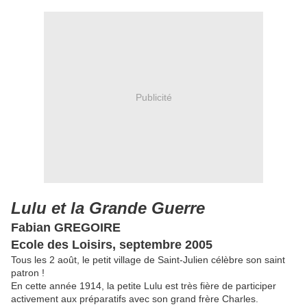
Publicité
Lulu et la Grande Guerre
Fabian GREGOIRE
Ecole des Loisirs, septembre 2005
Tous les 2 août, le petit village de Saint-Julien célèbre son saint
patron !
En cette année 1914, la petite Lulu est très fière de participer
activement aux préparatifs avec son grand frère Charles.