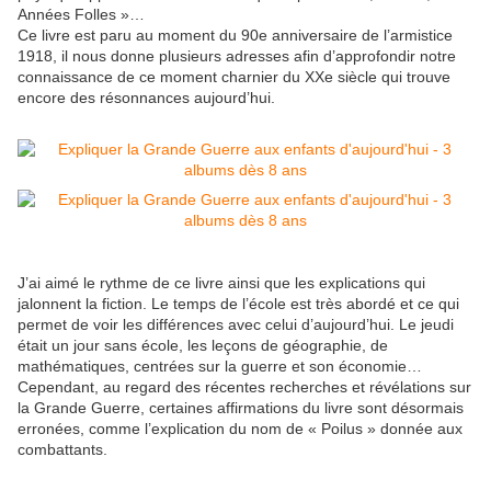
Années Folles »…
Ce livre est paru au moment du 90e anniversaire de l’armistice
1918, il nous donne plusieurs adresses afin d’approfondir notre
connaissance de ce moment charnier du XXe siècle qui trouve
encore des résonnances aujourd’hui.
J’ai aimé le rythme de ce livre ainsi que les explications qui
jalonnent la fiction. Le temps de l’école est très abordé et ce qui
permet de voir les différences avec celui d’aujourd’hui. Le jeudi
était un jour sans école, les leçons de géographie, de
mathématiques, centrées sur la guerre et son économie…
Cependant, au regard des récentes recherches et révélations sur
la Grande Guerre, certaines affirmations du livre sont désormais
erronées, comme l’explication du nom de « Poilus » donnée aux
combattants.