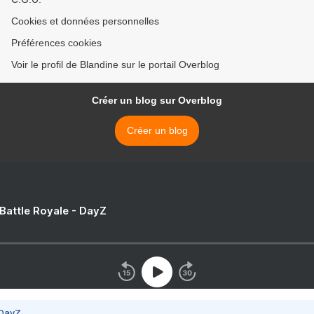
Cookies et données personnelles
Préférences cookies
Voir le profil de Blandine sur le portail Overblog
Créer un blog sur Overblog
Créer un blog
 Battle Royale - DayZ
 DayZ