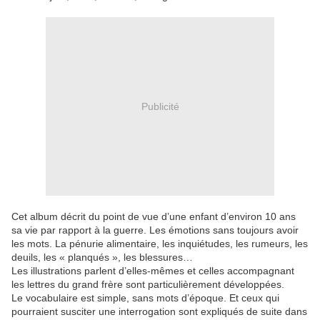
Publicité
Cet album décrit du point de vue d’une enfant d’environ 10 ans
sa vie par rapport à la guerre. Les émotions sans toujours avoir
les mots. La pénurie alimentaire, les inquiétudes, les rumeurs, les
deuils, les « planqués », les blessures…
Les illustrations parlent d’elles-mêmes et celles accompagnant
les lettres du grand frère sont particulièrement développées.
Le vocabulaire est simple, sans mots d’époque. Et ceux qui
pourraient susciter une interrogation sont expliqués de suite dans