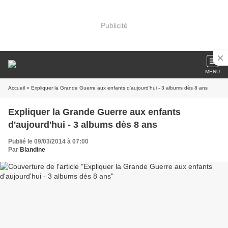
Publicité
MENU
Accueil
» Expliquer la Grande Guerre aux enfants d'aujourd'hui - 3 albums dès 8 ans
Expliquer la Grande Guerre aux enfants
d'aujourd'hui - 3 albums dès 8 ans
Publié le 09/03/2014 à 07:00
Par
Blandine