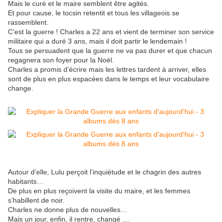
Mais le curé et le maire semblent être agités.
Et pour cause, le tocsin retentit et tous les villageois se
rassemblent.
C’est la guerre ! Charles a 22 ans et vient de terminer son service
militaire qui a duré 3 ans, mais il doit partir le lendemain !
Tous se persuadent que la guerre ne va pas durer et que chacun
regagnera son foyer pour la Noël.
Charles a promis d’écrire mais les lettres tardent à arriver, elles
sont de plus en plus espacées dans le temps et leur vocabulaire
change.
Autour d’elle, Lulu perçoit l’inquiétude et le chagrin des autres
habitants…
De plus en plus reçoivent la visite du maire, et les femmes
s’habillent de noir.
Charles ne donne plus de nouvelles…
Mais un jour, enfin, il rentre, changé …