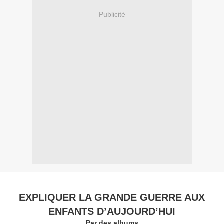
Publicité
EXPLIQUER LA GRANDE GUERRE AUX
ENFANTS D’AUJOURD’HUI
Par des albums