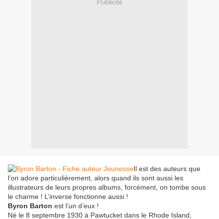
Publicité
Il est des auteurs que
l’on adore particulièrement, alors quand ils sont aussi les
illustrateurs de leurs propres albums, forcément, on tombe sous
le charme ! L’inverse fonctionne aussi !
Byron Barton
est l’un d’eux !
Né le 8 septembre 1930 à Pawtucket dans le Rhode Island,