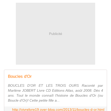
Publicité
Boucles d'Or
BOUCLES D'OR ET LES TROIS OURS Raconté par
Marlène JOBERT Livre CD Editions Atlas, août 2008. Dès 4
ans. Tout le monde connaît l'histoire de Boucles d'Or (ou
Boucle d'Or)! Cette petite fille a...
http://vivrelivre19.over-blog.com/2013/11/boucles-d-or.html