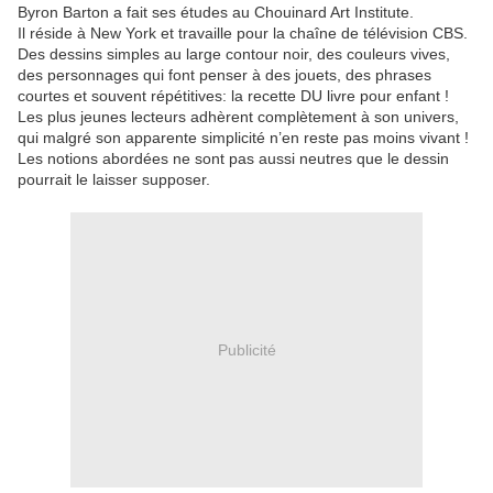
Byron Barton a fait ses études au Chouinard Art Institute.
Il réside à New York et travaille pour la chaîne de télévision CBS.
Des dessins simples au large contour noir, des couleurs vives,
des personnages qui font penser à des jouets, des phrases
courtes et souvent répétitives: la recette DU livre pour enfant !
Les plus jeunes lecteurs adhèrent complètement à son univers,
qui malgré son apparente simplicité n’en reste pas moins vivant !
Les notions abordées ne sont pas aussi neutres que le dessin
pourrait le laisser supposer.
Publicité