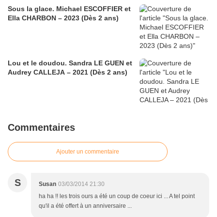
Sous la glace. Michael ESCOFFIER et
Ella CHARBON – 2023 (Dès 2 ans)
Lou et le doudou. Sandra LE GUEN et
Audrey CALLEJA – 2021 (Dès 2 ans)
Commentaires
Ajouter un commentaire
S
Susan
03/03/2014 21:30
ha ha !! les trois ours a été un coup de coeur ici ... A tel point
qu'il a été offert à un anniversaire ...