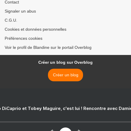
Contact
Signaler un abus
C.G.U.
Cookies et données personnelles
Préférences cookies
Voir le profil de Blandine sur le portail Overblog
Créer un blog sur Overblog
Créer un blog
 DiCaprio et Tobey Maguire, c'est lui ! Rencontre avec Dam