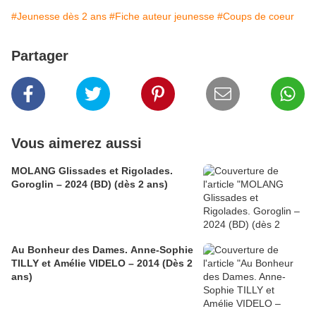
#Jeunesse dès 2 ans
#Fiche auteur jeunesse
#Coups de coeur
Partager
Vous aimerez aussi
MOLANG Glissades et Rigolades.
Goroglin – 2024 (BD) (dès 2 ans)
Au Bonheur des Dames. Anne-Sophie
TILLY et Amélie VIDELO – 2014 (Dès 2
ans)