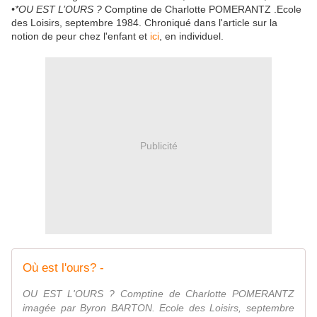
•*OU EST L’OURS ?
Comptine de Charlotte POMERANTZ .Ecole
des Loisirs, septembre 1984. Chroniqué dans l'article sur la
notion de peur chez l'enfant et
ici
, en individuel.
Publicité
Où est l'ours? -
OU EST L'OURS ? Comptine de Charlotte POMERANTZ
imagée par Byron BARTON. Ecole des Loisirs, septembre